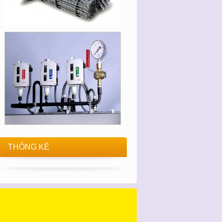
THỐNG KÊ