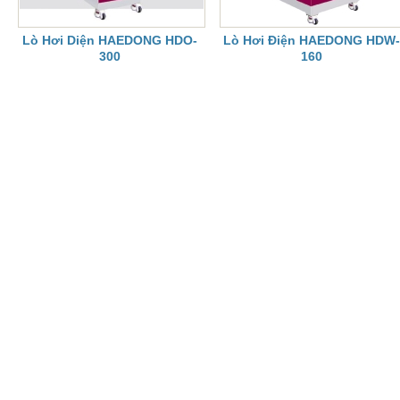
Lò Hơi Diện HAEDONG HDO-
Lò Hơi Điện HAEDONG HDW-
300
160